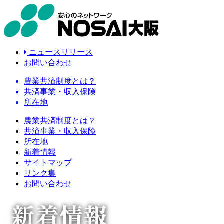
ニュースリリース
お問い合わせ
農業共済制度とは？
共済事業・収入保険
所在地
農業共済制度とは？
共済事業・収入保険
所在地
新着情報
サイトマップ
リンク集
お問い合わせ