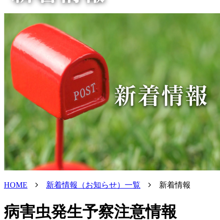
HOME
新着情報（お知らせ）一覧
新着情報
病害虫発生予察注意情報