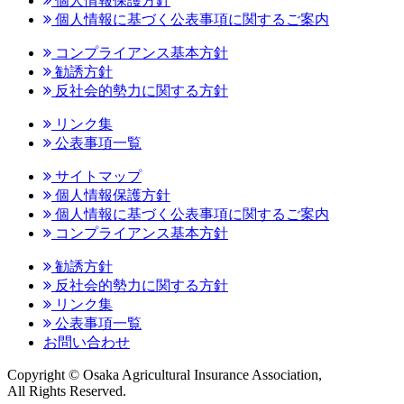
個人情報保護方針
個人情報に基づく公表事項に関するご案内
コンプライアンス基本方針
勧誘方針
反社会的勢力に関する方針
リンク集
公表事項一覧
サイトマップ
個人情報保護方針
個人情報に基づく公表事項に関するご案内
コンプライアンス基本方針
勧誘方針
反社会的勢力に関する方針
リンク集
公表事項一覧
お問い合わせ
Copyright © Osaka Agricultural Insurance Association,
All Rights Reserved.