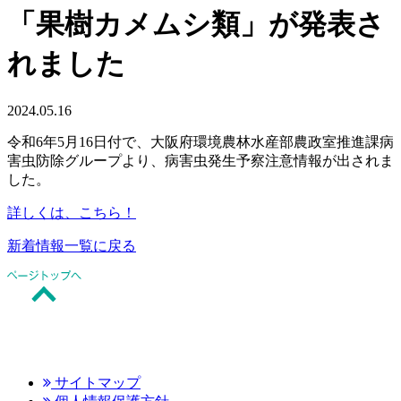
「果樹カメムシ類」が発表さ
れました
2024.05.16
令和6年5月16日付で、大阪府環境農林水産部農政室推進課病
害虫防除グループより、病害虫発生予察注意情報が出されま
した。
詳しくは、こちら！
新着情報一覧に戻る
サイトマップ