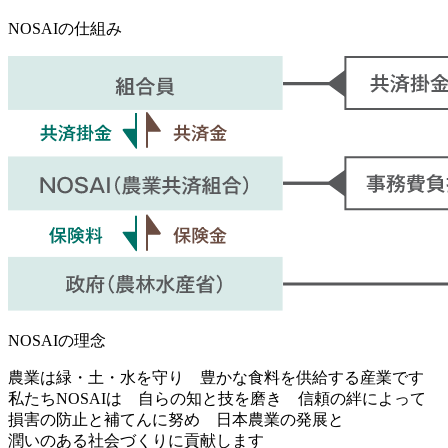
NOSAIの仕組み
NOSAIの理念
農業は緑・土・水を守り 豊かな食料を供給する産業です
私たちNOSAIは 自らの知と技を磨き 信頼の絆によって
損害の防止と補てんに努め 日本農業の発展と
潤いのある社会づくりに貢献します