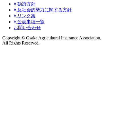
勧誘方針
反社会的勢力に関する方針
リンク集
公表事項一覧
お問い合わせ
Copyright © Osaka Agricultural Insurance Association,
All Rights Reserved.