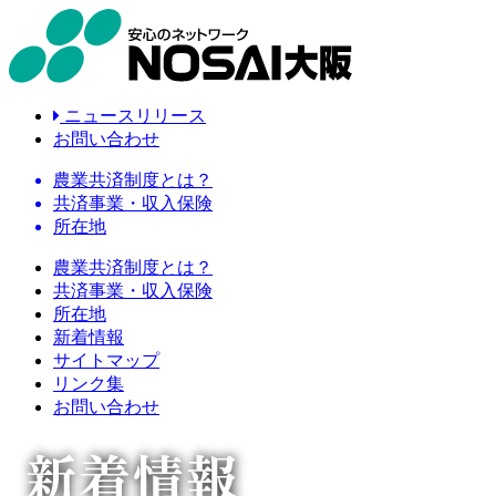
ニュースリリース
お問い合わせ
農業共済制度とは？
共済事業・収入保険
所在地
農業共済制度とは？
共済事業・収入保険
所在地
新着情報
サイトマップ
リンク集
お問い合わせ