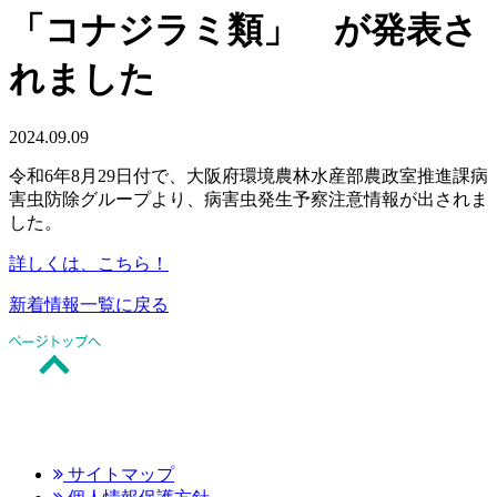
「コナジラミ類」 が発表さ
れました
2024.09.09
令和6年8月29日付で、大阪府環境農林水産部農政室推進課病
害虫防除グループより、病害虫発生予察注意情報が出されま
した。
詳しくは、こちら！
新着情報一覧に戻る
サイトマップ