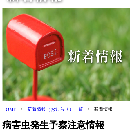
HOME
新着情報（お知らせ）一覧
新着情報
病害虫発生予察注意情報