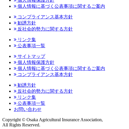
個人情報保護方針
個人情報に基づく公表事項に関するご案内
コンプライアンス基本方針
勧誘方針
反社会的勢力に関する方針
リンク集
公表事項一覧
サイトマップ
個人情報保護方針
個人情報に基づく公表事項に関するご案内
コンプライアンス基本方針
勧誘方針
反社会的勢力に関する方針
リンク集
公表事項一覧
お問い合わせ
Copyright © Osaka Agricultural Insurance Association,
All Rights Reserved.